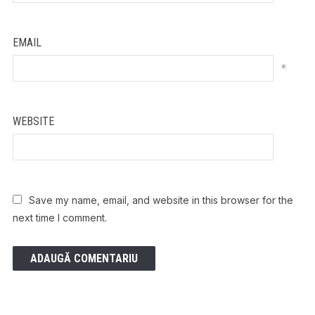
EMAIL
*
WEBSITE
Save my name, email, and website in this browser for the
next time I comment.