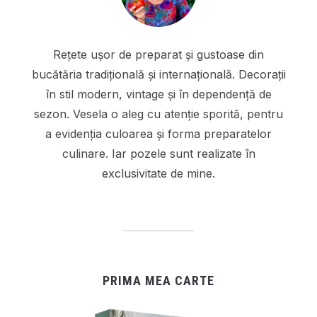
Rețete ușor de preparat și gustoase din
bucătăria tradițională și internațională. Decorații
în stil modern, vintage și în dependență de
sezon. Vesela o aleg cu atenție sporită, pentru
a evidenția culoarea și forma preparatelor
culinare. Iar pozele sunt realizate în
exclusivitate de mine.
PRIMA MEA CARTE