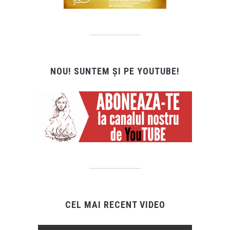
NOU! SUNTEM ȘI PE YOUTUBE!
CEL MAI RECENT VIDEO