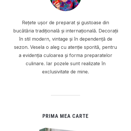
Rețete ușor de preparat și gustoase din
bucătăria tradițională și internațională. Decorații
în stil modern, vintage și în dependență de
sezon. Vesela o aleg cu atenție sporită, pentru
a evidenția culoarea și forma preparatelor
culinare. Iar pozele sunt realizate în
exclusivitate de mine.
PRIMA MEA CARTE