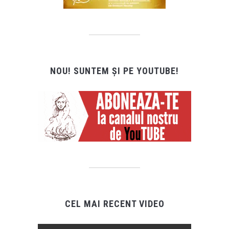
NOU! SUNTEM ȘI PE YOUTUBE!
CEL MAI RECENT VIDEO