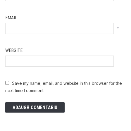
EMAIL
*
WEBSITE
Save my name, email, and website in this browser for the
next time I comment.