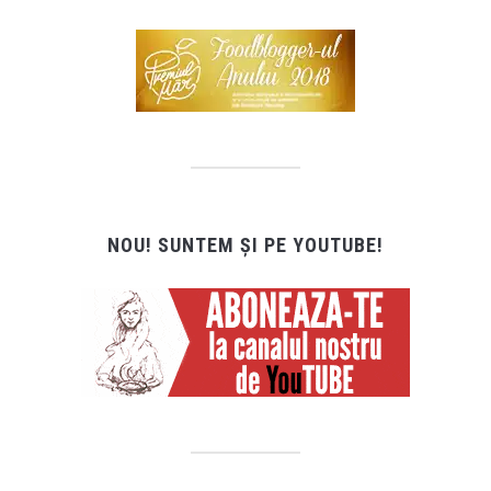
NOU! SUNTEM ȘI PE YOUTUBE!