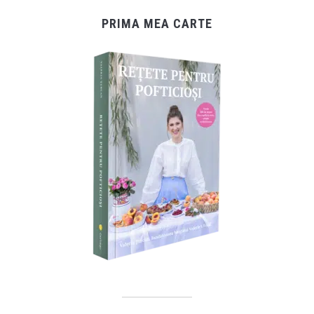
PRIMA MEA CARTE