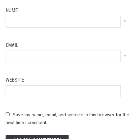
NUME
*
EMAIL
*
WEBSITE
Save my name, email, and website in this browser for the
next time I comment.