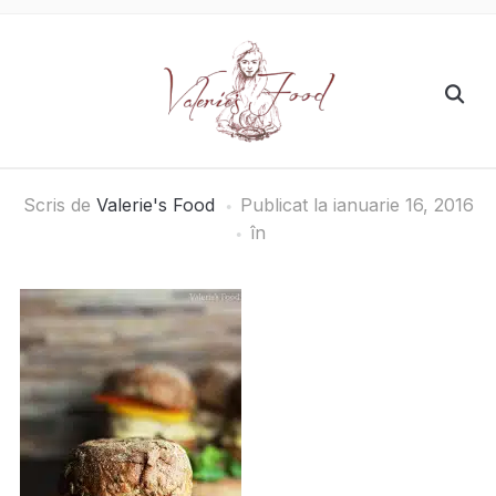
Scris de
Valerie's Food
Publicat la
ianuarie 16, 2016
în