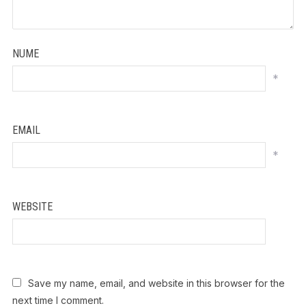
NUME
*
EMAIL
*
WEBSITE
Save my name, email, and website in this browser for the
next time I comment.