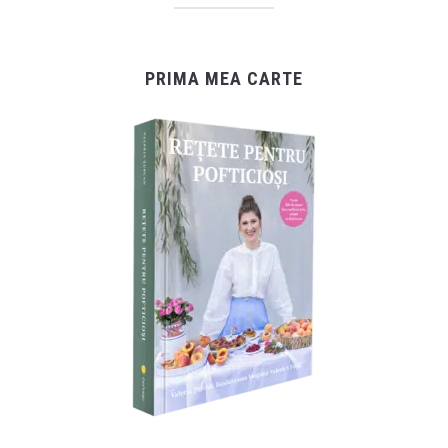
PRIMA MEA CARTE