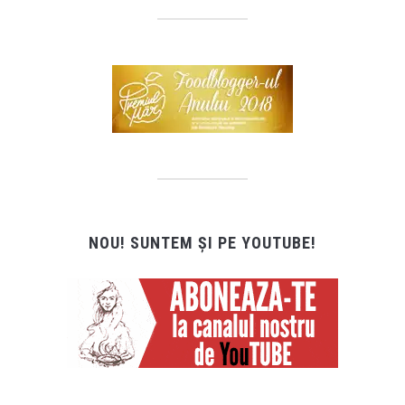
NOU! SUNTEM ȘI PE YOUTUBE!