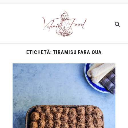
ETICHETĂ:
TIRAMISU FARA OUA