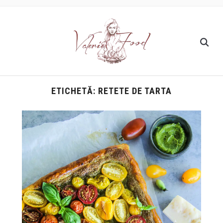
ETICHETĂ:
RETETE DE TARTA