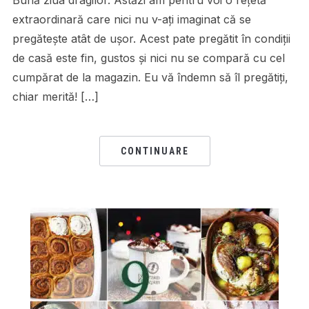
extraordinară care nici nu v-ați imaginat că se
pregătește atât de ușor. Acest pate pregătit în condiții
de casă este fin, gustos și nici nu se compară cu cel
cumpărat de la magazin. Eu vă îndemn să îl pregătiți,
chiar merită! […]
CONTINUARE