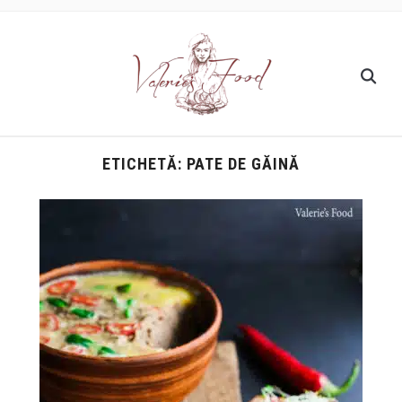
ETICHETĂ:
PATE DE GĂINĂ