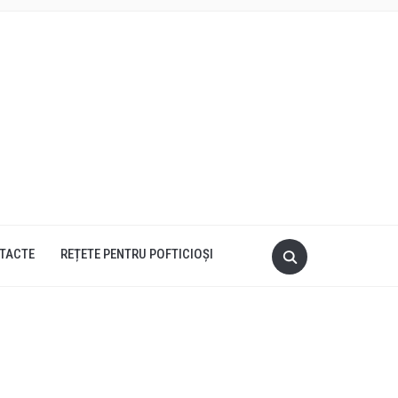
TACTE
REȚETE PENTRU POFTICIOȘI