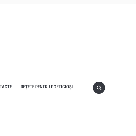
TACTE
REȚETE PENTRU POFTICIOȘI