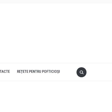
TACTE
REȚETE PENTRU POFTICIOȘI