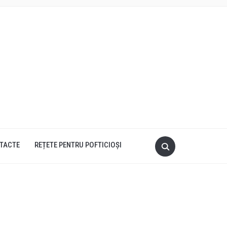
TACTE
REȚETE PENTRU POFTICIOȘI