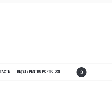
TACTE
REȚETE PENTRU POFTICIOȘI