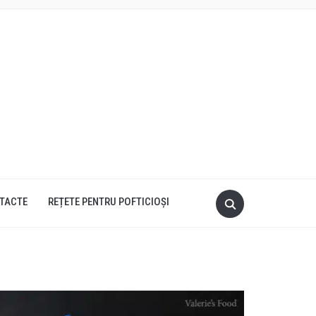
TACTE
REȚETE PENTRU POFTICIOȘI